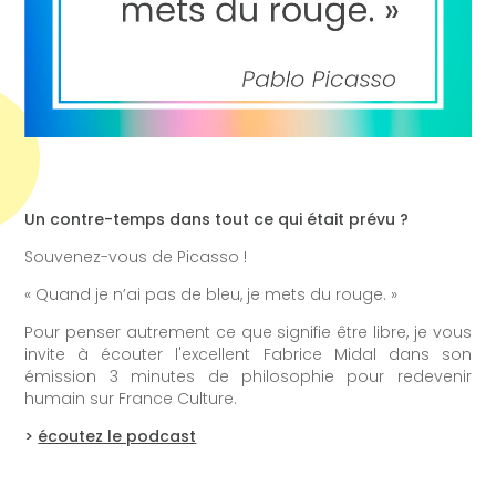
Un contre-temps dans tout ce qui était prévu ?
Souvenez-vous de Picasso !
« Quand je n’ai pas de bleu, je mets du rouge. »
Pour penser autrement ce que signifie être libre, je vous
invite à écouter l'excellent Fabrice Midal dans son
émission 3 minutes de philosophie pour redevenir
humain sur France Culture.
>
écoutez le podcast